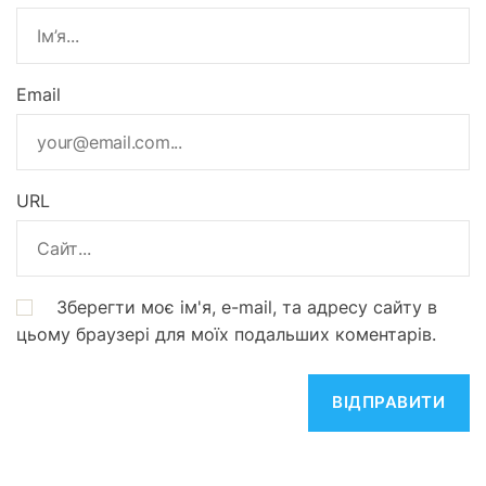
Email
URL
Зберегти моє ім'я, e-mail, та адресу сайту в
цьому браузері для моїх подальших коментарів.