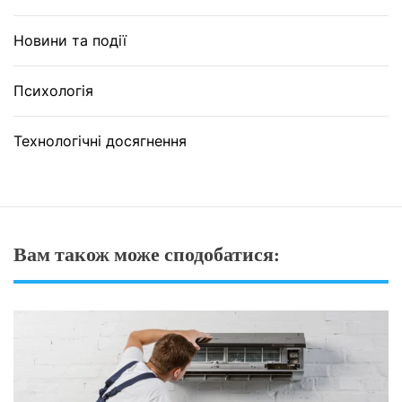
Новини та події
Психологія
Технологічні досягнення
Вам також може сподобатися: