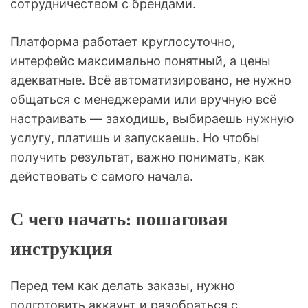
сотрудничеством с брендами.
Платформа работает круглосуточно,
интерфейс максимально понятный, а цены
адекватные. Всё автоматизировано, не нужно
общаться с менеджерами или вручную всё
настраивать — заходишь, выбираешь нужную
услугу, платишь и запускаешь. Но чтобы
получить результат, важно понимать, как
действовать с самого начала.
С чего начать: пошаговая
инструкция
Перед тем как делать заказы, нужно
подготовить аккаунт и разобраться с