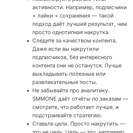
активности. Например, подписчики
+ лайки + сохранения — такой
подход даёт лучший результат, чем
просто однотипная накрутка.
Следите за качеством контента.
Даже если вы накрутили
подписчиков, без интересного
контента они не останутся. Лучше
выкладывать полезные или
развлекательные посты.
Не забывайте про аналитику.
SMMONE даёт отчёты по заказам —
смотрите, что работает лучше, и
подстраивайте стратегию.
Ставьте цели. Просто накрутить —
это не цель. Цель — это, например,