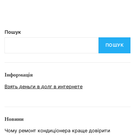
Пошук
ПОШУК
Інформація
Взять деньги в долг в интернете
Новини
Чому ремонт кондиціонера краще довірити