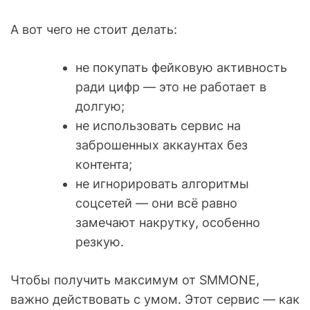
А вот чего не стоит делать:
не покупать фейковую активность
ради цифр — это не работает в
долгую;
не использовать сервис на
заброшенных аккаунтах без
контента;
не игнорировать алгоритмы
соцсетей — они всё равно
замечают накрутку, особенно
резкую.
Чтобы получить максимум от SMMONE,
важно действовать с умом. Этот сервис — как