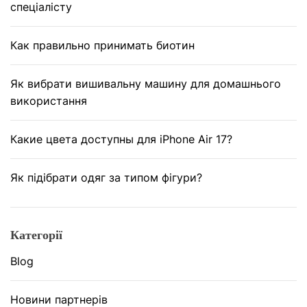
спеціалісту
Как правильно принимать биотин
Як вибрати вишивальну машину для домашнього
використання
Какие цвета доступны для iPhone Air 17?
Як підібрати одяг за типом фігури?
Категорії
Blog
Новини партнерів