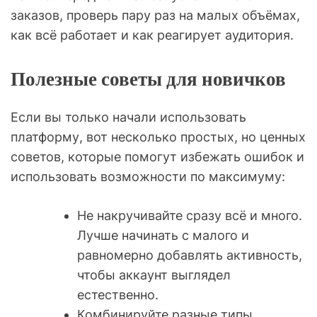
заказов, проверь пару раз на малых объёмах,
как всё работает и как реагирует аудитория.
Полезные советы для новичков
Если вы только начали использовать
платформу, вот несколько простых, но ценных
советов, которые помогут избежать ошибок и
использовать возможности по максимуму:
Не накручивайте сразу всё и много.
Лучше начинать с малого и
равномерно добавлять активность,
чтобы аккаунт выглядел
естественно.
Комбинируйте разные типы