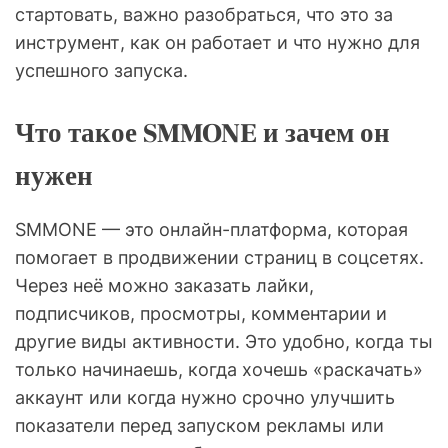
стартовать, важно разобраться, что это за
инструмент, как он работает и что нужно для
успешного запуска.
Что такое SMMONE и зачем он
нужен
SMMONE — это онлайн-платформа, которая
помогает в продвижении страниц в соцсетях.
Через неё можно заказать лайки,
подписчиков, просмотры, комментарии и
другие виды активности. Это удобно, когда ты
только начинаешь, когда хочешь «раскачать»
аккаунт или когда нужно срочно улучшить
показатели перед запуском рекламы или