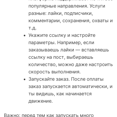
популярные направления. Услуги
разные: лайки, подписчики,
комментарии, сохранения, охваты и
т.д.
Укажите ссылку и настройте
параметры. Например, если
заказываешь лайки — вставляешь
ссылку на пост, выбираешь
количество, можно даже настроить
скорость выполнения.
Запускайте заказ. После оплаты
заказ запускается автоматически, и
ты видишь, как начинается
движение.
Важно: перед тем как запускать много