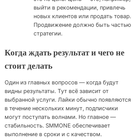
выйти в рекомендации, привлечь
новых клиентов или продать товар.
Продвижение должно быть частью
стратегии.
Когда ждать результат и чего не
стоит делать
Один из главных вопросов — когда будут
видны результаты. Тут всё зависит от
выбранной услуги. Лайки обычно появляются
в течение нескольких минут, подписчики
могут поступать волнами. Но главное —
стабильность. SMMONE обеспечивает
выполнение в сроки и с качеством.