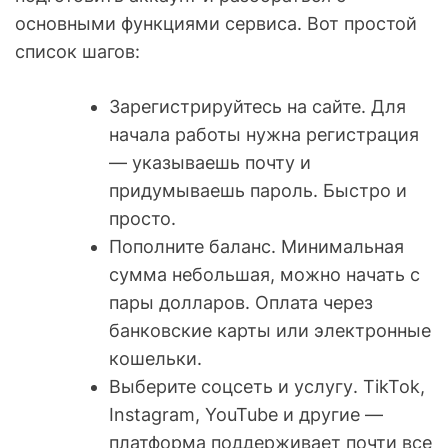
основными функциями сервиса. Вот простой
список шагов:
Зарегистрируйтесь на сайте. Для
начала работы нужна регистрация
— указываешь почту и
придумываешь пароль. Быстро и
просто.
Пополните баланс. Минимальная
сумма небольшая, можно начать с
пары долларов. Оплата через
банковские карты или электронные
кошельки.
Выберите соцсеть и услугу. TikTok,
Instagram, YouTube и другие —
платформа поддерживает почти все