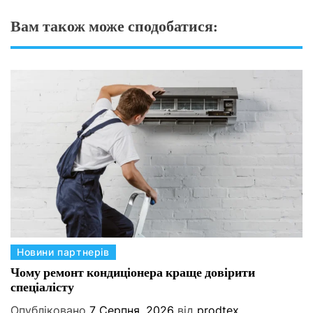
Вам також може сподобатися:
К
Новини партнерів
а
Чому ремонт кондиціонера краще довірити
спеціалісту
т
е
Опубліковано
7 Серпня, 2026
від
prodtex