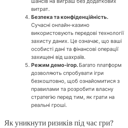
шансів на виграш без додаткових
витрат.
Безпека та конфіденційність.
Сучасні онлайн-казино
використовують передові технології
захисту даних. Це означає, що ваші
особисті дані та фінансові операції
захищені від шахраїв.
Режим демо-ігор.
Багато платформ
дозволяють спробувати ігри
безкоштовно, щоб ознайомитися з
правилами та розробити власну
стратегію перед тим, як грати на
реальні гроші.
Як уникнути ризиків під час гри?