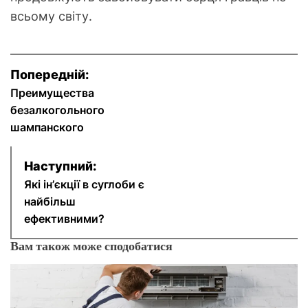
всьому світу.
Н
Попередній:
а
Преимущества
безалкогольного
в
шампанского
і
Наступний:
г
Які ін’єкції в суглоби є
найбільш
а
ефективними?
ц
Вам також може сподобатися
і
я