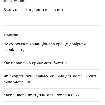
Інформація
Взять деньги в долг в интернете
Новини
Чому ремонт кондиціонера краще довірити
спеціалісту
Как правильно принимать биотин
Як вибрати вишивальну машину для домашнього
використання
Какие цвета доступны для iPhone Air 17?