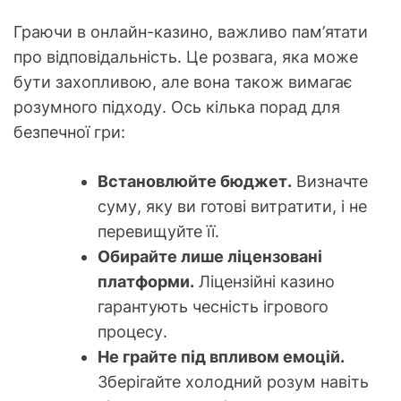
Граючи в онлайн-казино, важливо пам’ятати
про відповідальність. Це розвага, яка може
бути захопливою, але вона також вимагає
розумного підходу. Ось кілька порад для
безпечної гри:
Встановлюйте бюджет.
Визначте
суму, яку ви готові витратити, і не
перевищуйте її.
Обирайте лише ліцензовані
платформи.
Ліцензійні казино
гарантують чесність ігрового
процесу.
Не грайте під впливом емоцій.
Зберігайте холодний розум навіть