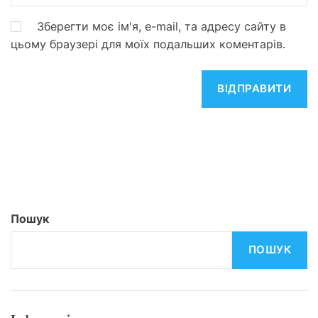
Зберегти моє ім'я, e-mail, та адресу сайту в
цьому браузері для моїх подальших коментарів.
Пошук
ПОШУК