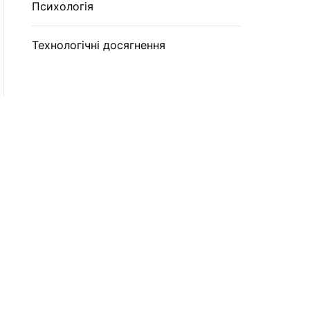
Психологія
Технологічні досягнення