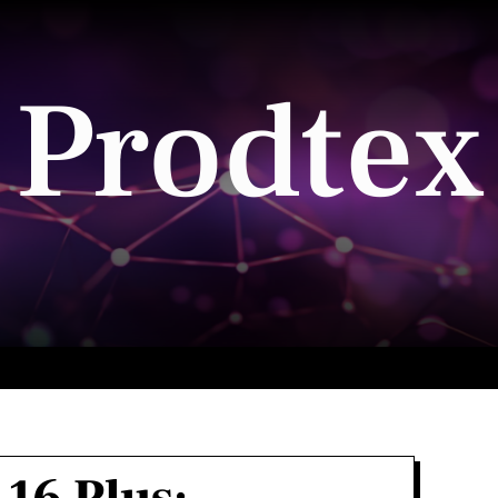
Prodtex