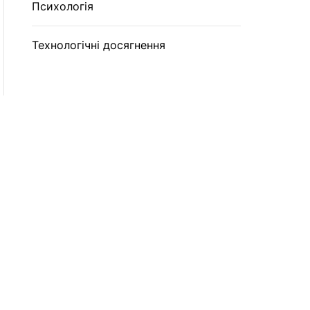
Психологія
Технологічні досягнення