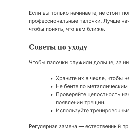
Если вы только начинаете, не стоит п
профессиональные палочки. Лучше на
чтобы понять, что вам ближе.
Советы по уходу
Чтобы палочки служили дольше, за н
Храните их в чехле, чтобы 
Не бейте по металлическим
Проверяйте целостность на
появлении трещин.
Используйте тренировочные
Регулярная замена — естественный пр