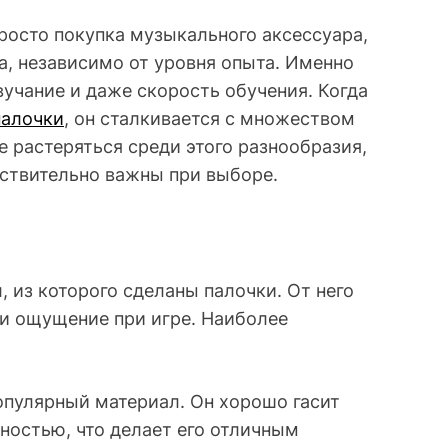
росто покупка музыкального аксессуара,
, независимо от уровня опыта. Именно
вучание и даже скорость обучения. Когда
палочки
, он сталкивается с множеством
 растеряться среди этого разнообразия,
йствительно важны при выборе.
 из которого сделаны палочки. От него
о и ощущение при игре. Наиболее
опулярный материал. Он хорошо гасит
ностью, что делает его отличным