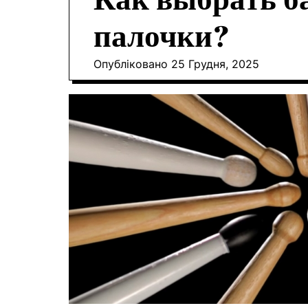
Как выбрать б
палочки?
Опубліковано
25 Грудня, 2025