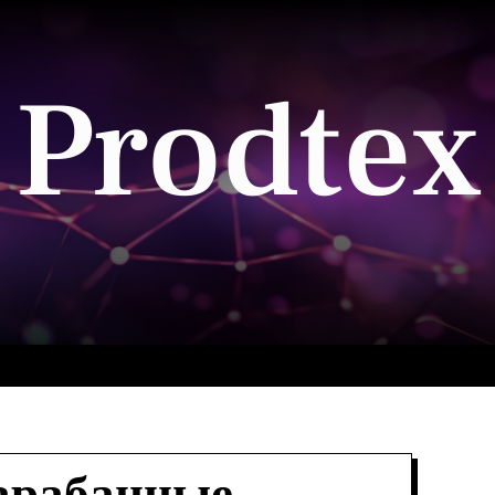
Prodtex