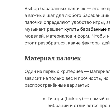
Выбор барабанных палочек — это не п
а важный шаг для любого барабанщика
палочки определяют удобство игры, з
музыкант решает
купить барабанные 
моделей, материалов и форм. Чтобы не
стоит разобраться, какие факторы де
Материал палочек
Один из первых критериев — материал,
зависит не только вес и прочность, н
распространённые варианты:
Гикори (hickory) — самый п
вибрации и отличается проч