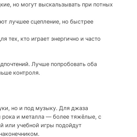
кие, но могут выскальзывать при потных
ют лучшее сцепление, но быстрее
я тех, кто играет энергично и часто
дпочтений. Лучше попробовать оба
льше контроля.
ки, но и под музыку. Для джаза
я рока и металла — более тяжёлые, с
й или учебной игры подойдут
наконечником.