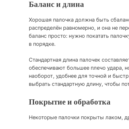
Баланс и длина
Хорошая палочка должна быть сбаланси
распределён равномерно, и она не пер
баланс просто: нужно покатать палочк
в порядке.
Стандартная длина палочек составляе
обеспечивают большее плечо удара, н
наоборот, удобнее для точной и быст
выбрать стандартную длину, чтобы по
Покрытие и обработка
Некоторые палочки покрыты лаком, д