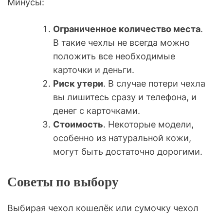
Минусы:
Ограниченное количество места
.
В такие чехлы не всегда можно
положить все необходимые
карточки и деньги.
Риск утери
. В случае потери чехла
вы лишитесь сразу и телефона, и
денег с карточками.
Стоимость
. Некоторые модели,
особенно из натуральной кожи,
могут быть достаточно дорогими.
Советы по выбору
Выбирая чехол кошелёк или сумочку чехол