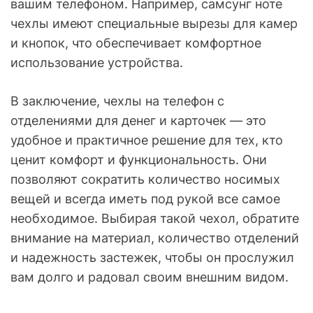
вашим телефоном. Например, самсунг ноте
чехлы имеют специальные вырезы для камер
и кнопок, что обеспечивает комфортное
использование устройства.
В заключение, чехлы на телефон с
отделениями для денег и карточек — это
удобное и практичное решение для тех, кто
ценит комфорт и функциональность. Они
позволяют сократить количество носимых
вещей и всегда иметь под рукой все самое
необходимое. Выбирая такой чехол, обратите
внимание на материал, количество отделений
и надежность застежек, чтобы он прослужил
вам долго и радовал своим внешним видом.