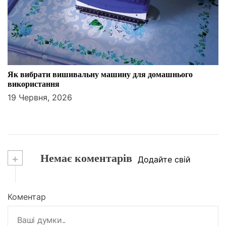
Як вибрати вишивальну машину для домашнього
використання
19 Червня, 2026
+
Немає коментарів
Додайте свій
Коментар