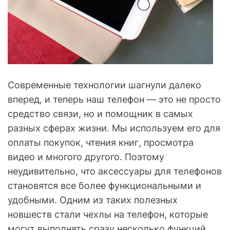
Современные технологии шагнули далеко
вперед, и теперь наш телефон — это не просто
средство связи, но и помощник в самых
разных сферах жизни. Мы используем его для
оплаты покупок, чтения книг, просмотра
видео и многого другого. Поэтому
неудивительно, что аксессуары для телефонов
становятся все более функциональными и
удобными. Одним из таких полезных
новшеств стали чехлы на телефон, которые
могут выполнять сразу несколько функций.