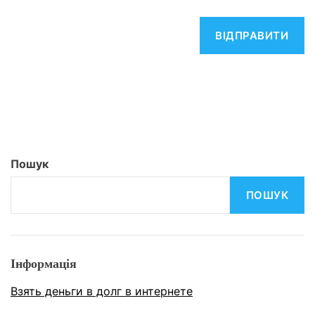
Пошук
ПОШУК
Інформація
Взять деньги в долг в интернете