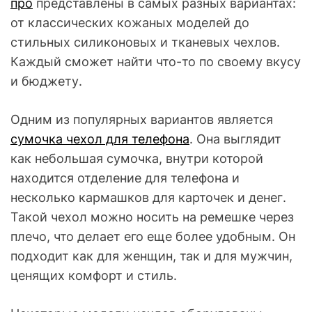
про
представлены в самых разных вариантах:
от классических кожаных моделей до
стильных силиконовых и тканевых чехлов.
Каждый сможет найти что-то по своему вкусу
и бюджету.
Одним из популярных вариантов является
сумочка чехол для телефона
. Она выглядит
как небольшая сумочка, внутри которой
находится отделение для телефона и
несколько кармашков для карточек и денег.
Такой чехол можно носить на ремешке через
плечо, что делает его еще более удобным. Он
подходит как для женщин, так и для мужчин,
ценящих комфорт и стиль.