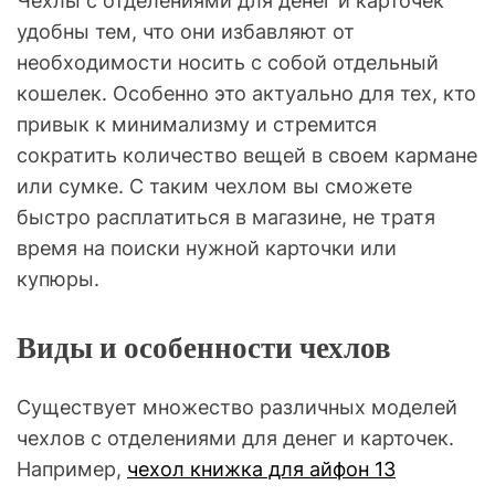
Чехлы с отделениями для денег и карточек
удобны тем, что они избавляют от
необходимости носить с собой отдельный
кошелек. Особенно это актуально для тех, кто
привык к минимализму и стремится
сократить количество вещей в своем кармане
или сумке. С таким чехлом вы сможете
быстро расплатиться в магазине, не тратя
время на поиски нужной карточки или
купюры.
Виды и особенности чехлов
Существует множество различных моделей
чехлов с отделениями для денег и карточек.
Например,
чехол книжка для айфон 13