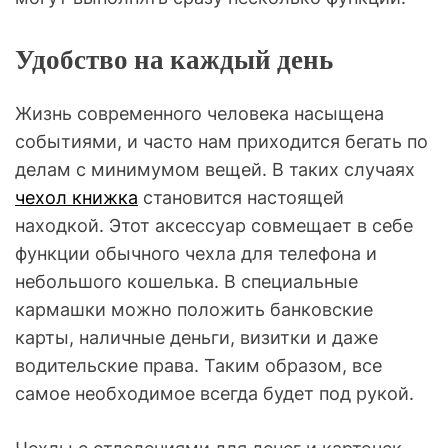
Удобство на каждый день
Жизнь современного человека насыщена
событиями, и часто нам приходится бегать по
делам с минимумом вещей. В таких случаях
чехол книжка
становится настоящей
находкой. Этот аксессуар совмещает в себе
функции обычного чехла для телефона и
небольшого кошелька. В специальные
кармашки можно положить банковские
карты, наличные деньги, визитки и даже
водительские права. Таким образом, все
самое необходимое всегда будет под рукой.