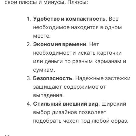
свои плюсы и минусы. Плюсы:
Удобство и компактность
. Все
необходимое находится в одном
месте.
Экономия времени
. Нет
необходимости искать карточки
или деньги по разным карманам и
сумкам.
Безопасность
. Надежные застежки
защищают содержимое от
выпадения.
Стильный внешний вид
. Широкий
выбор дизайнов позволяет
подобрать чехол под любой образ.