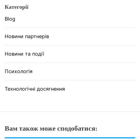
Категорії
Blog
Новини партнерів
Новини та події
Психологія
Технологічні досягнення
Вам також може сподобатися: