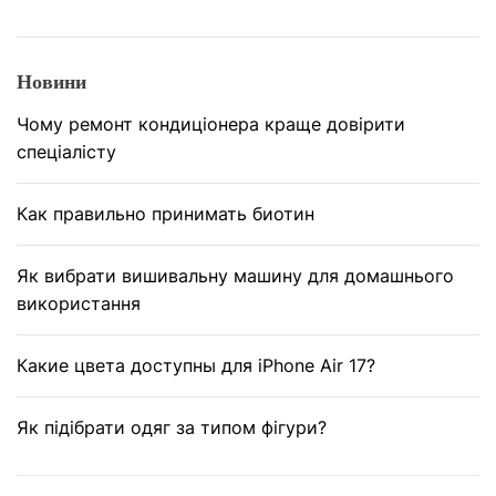
Новини
Чому ремонт кондиціонера краще довірити
спеціалісту
Как правильно принимать биотин
Як вибрати вишивальну машину для домашнього
використання
Какие цвета доступны для iPhone Air 17?
Як підібрати одяг за типом фігури?