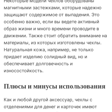
Некоторые модели чехлов оборудованы
магнитными застежками, которые надежно
защищают содержимое от выпадения. Это
особенно важно, если вы ведете активный
образ жизни и много времени проводите в
движении. Также стоит обратить внимание на
материалы, из которых изготовлены чехлы.
Натуральная кожа, например, не только
придает изделию солидный вид, но и
обеспечивает долговечность и
износостойкость.
Плюсы и минусы использования
Как и любой другой аксессуар, чехлы с
отделениями для денег и карточек имеют