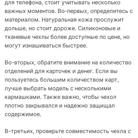
для телефона, стоит учитывать несколько
важных моментов. Во-первых, определитесь с
материалом. Натуральная кожа прослужит
дольше, но стоит дороже. Силиконовые и
тканевые чехлы более доступные по цене, но
могут изнашиваться быстрее.
Во-вторых, обратите внимание на количество
отделений для карточек и денег. Если вы
пользуетесь большим количеством карт,
лучше выбрать модель с несколькими
кармашками. Также важно, чтобы чехол
плотно закрывался и надежно защищал
содержимое.
В-третьих, проверьте совместимость чехла с